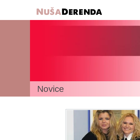
Novice