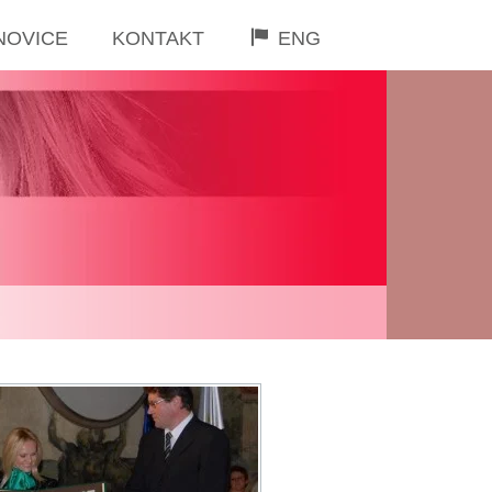
NOVICE
KONTAKT
ENG