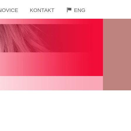
NOVICE
KONTAKT
ENG