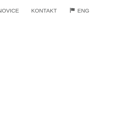
NOVICE
KONTAKT
ENG