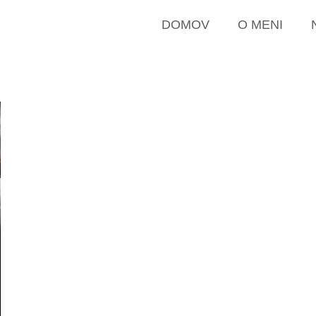
DOMOV
O MENI