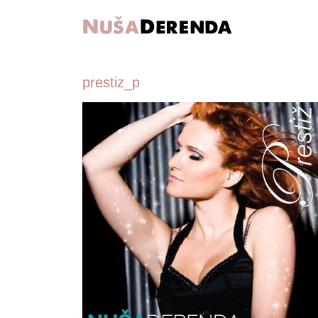
prestiz_p