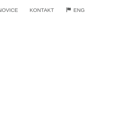
NOVICE
KONTAKT
ENG