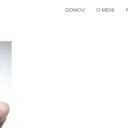
DOMOV
O MENI