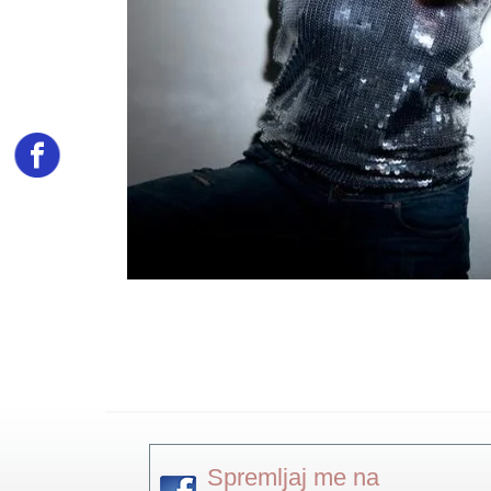
Spremljaj me na