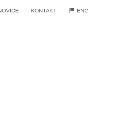
NOVICE
KONTAKT
ENG