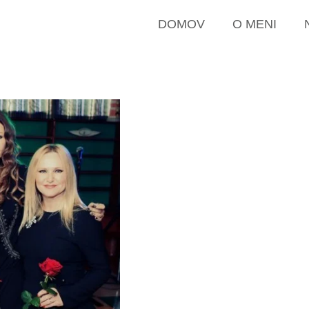
DOMOV
O MENI