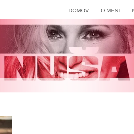
DOMOV
O MENI