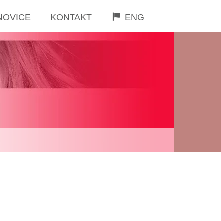
NOVICE
KONTAKT
ENG